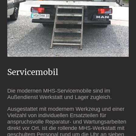
Servicemobil
Die modernen MHS-Servicemobile sind im
Außendienst Werkstatt und Lager zugleich.
Ausgestattet mit modernem Werkzeug und einer
Vielzahl von individuellen Ersatzteilen für
anspruchsvolle Reparatur- und Wartungsarbeiten
direkt vor Ort, ist die rollende MHS-Werkstatt mit
geschultem Personal rund um die Uhr an sieben