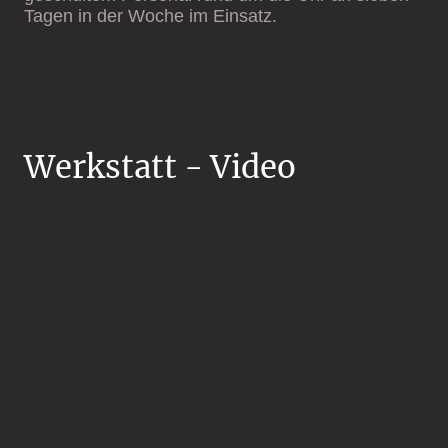
Tagen in der Woche im Einsatz.
Werkstatt - Video