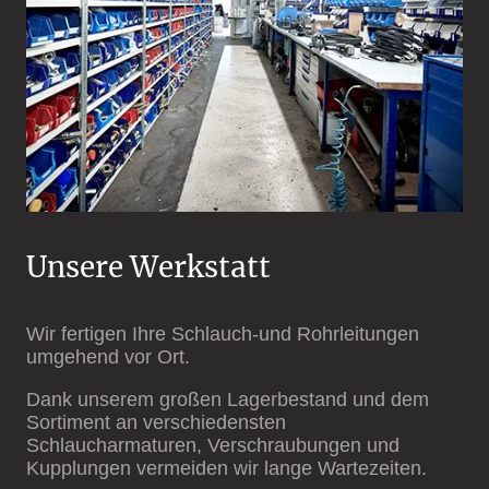
Unsere Werkstatt
Wir fertigen Ihre Schlauch-und Rohrleitungen
umgehend vor Ort.
Dank unserem großen Lagerbestand und dem
Sortiment an verschiedensten
Schlaucharmaturen, Verschraubungen und
Kupplungen vermeiden wir lange Wartezeiten.