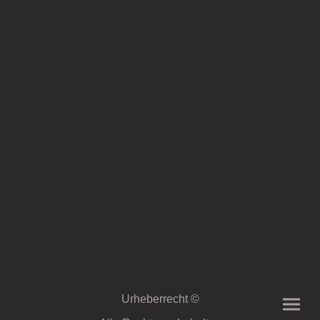
Urheberrecht ©